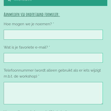
Aanmelden via onderstaand formulier:
Hoe mogen we je noemen? *
Wat is je favoriete e-mail? *
Telefoonnummer (wordt alleen gebruikt als er iets wijzigt
m.b.t. de workshop) *