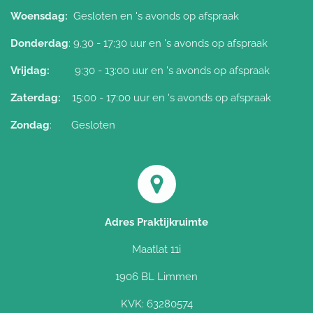
Woensdag:
Gesloten
en 's avonds op afspraak
Donderdag
: 9.30 - 17:30 uur
en 's avonds op afspraak
Vrijdag:
9:30 - 13:00 uur
en 's avonds op afspraak
Zaterdag:
15:00 - 17:00 uur
en 's avonds op afspraak
Zondag
: Gesloten
Adres Praktijkruimte
Maatlat 11i
1906 BL Limmen
KVK: 63280574