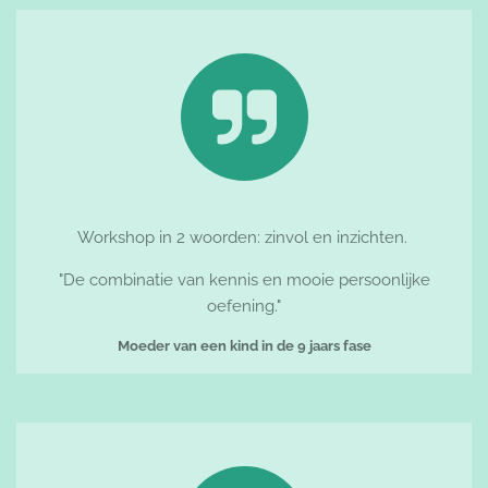
Workshop in 2 woorden: zinvol en inzichten.
"De combinatie van kennis en mooie persoonlijke
oefening."
Moeder van een kind in de 9 jaars fase