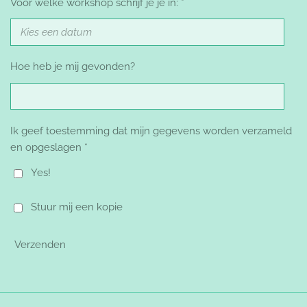
Voor welke workshop schrijf je je in: *
Hoe heb je mij gevonden?
Ik geef toestemming dat mijn gegevens worden verzameld
en opgeslagen *
Yes!
Stuur mij een kopie
Verzenden