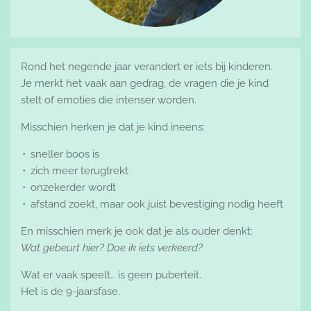
Rond het negende jaar verandert er iets bij kinderen.
Je merkt het vaak aan gedrag, de vragen die je kind
stelt of emoties die intenser worden.
Misschien herken je dat je kind ineens:
sneller boos is
zich meer terugtrekt
onzekerder wordt
afstand zoekt, maar ook juist bevestiging nodig heeft
En misschien merk je ook dat je als ouder denkt:
Wat gebeurt hier? Doe ik iets verkeerd?
Wat er vaak speelt… is geen puberteit.
Het is de 9-jaarsfase.