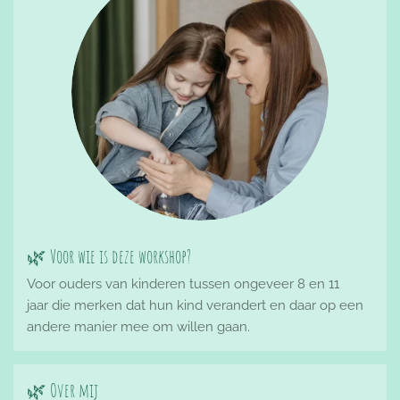
🌿 Voor wie is deze workshop?
Voor ouders van kinderen tussen ongeveer 8 en 11
jaar die merken dat hun kind verandert en daar op een
andere manier mee om willen gaan.
🌿 Over mij