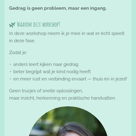
Gedrag is geen probleem, maar een ingang.
🌿 Waarom deze workshop?
In deze workshop neem ik je mee in wat er écht speelt
in deze fase.
Zodat je:
anders leert kijken naar gedrag
beter begrijpt wat je kind nodig heeft
en meer rust en verbinding ervaart — thuis én in jezelf
Geen trucjes of snelle oplossingen,
maar inzicht, herkenning en praktische handvatten.