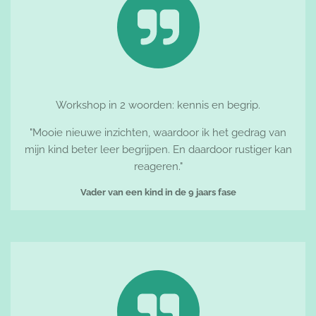
Workshop in 2 woorden: kennis en begrip.
"Mooie nieuwe inzichten, waardoor ik het gedrag van
mijn kind beter leer begrijpen. En daardoor rustiger kan
reageren."
Vader van een kind in de 9 jaars fase