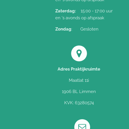
Zaterdag:
15:00 - 17:00 uur
en 's avonds op afspraak
Zondag
: Gesloten
Adres Praktijkruimte
Maatlat 11i
1906 BL Limmen
KVK: 63280574